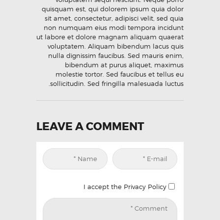
quisquam est, qui dolorem ipsum quia dolor
sit amet, consectetur, adipisci velit, sed quia
non numquam eius modi tempora incidunt
ut labore et dolore magnam aliquam quaerat
voluptatem. Aliquam bibendum lacus quis
nulla dignissim faucibus. Sed mauris enim,
bibendum at purus aliquet, maximus
molestie tortor. Sed faucibus et tellus eu
sollicitudin. Sed fringilla malesuada luctus.
LEAVE A COMMENT
Privacy Policy
I accept the