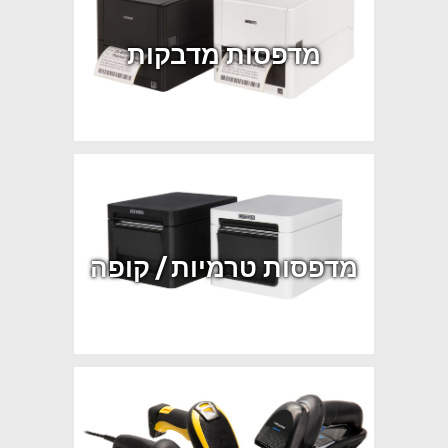
מדפסות מדבקות
מדפסות טרמיות / קופה