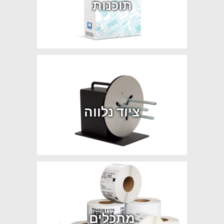
תוכנות
ציוד נלווה
מתכלים