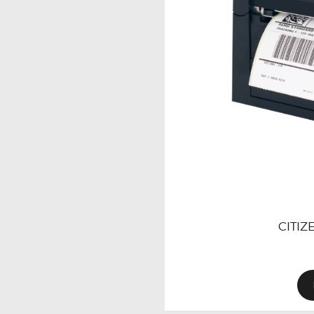
CITIZ