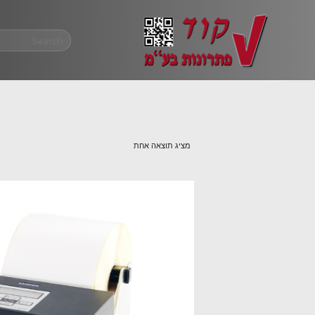
מציג תוצאה אחת