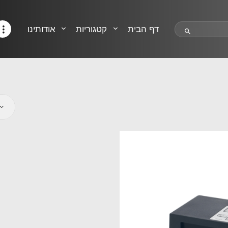
HELP CENTER
TRACK MY ORDER
דף הבית
קטגוריות
אודותינו
RETURN POLICY
CONTACTS