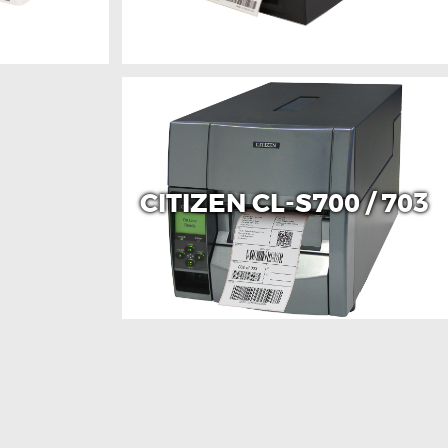
CITIZEN CL-S700 / 703