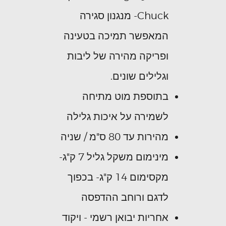
Chuck- מנגנון סגירה
המאפשר תמיכה בטעינה
ופריקה מהירה של ליבות
וגלילים שונים.
בתוספת מוט מתיחה
לשמירה על איכות גלילה
מהירות עד 80 ס"מ / שניה
מינימום משקל גליל 7 ק"ג-
מקסימום 14 ק"ג- בכפוך
לדגם ורוחב ההדפסה
אחריות יבואן רשמי - ויקוד