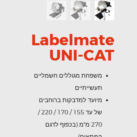
Labelmate
UNI-CAT
משפחת מגוללים חשמליים
תעשייתיים
מיועד למדבקות ברוחבים
של עד 155 / 170 / 220 /
270 מ"מ (בכפוף לדגם
המתאים)