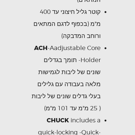
קוטר גליל חיצוני עד 400
מ"מ (בכפוף לדגם המתאים
ורוחב המדבקה)
ACH
-Aadjustable Core
Holder- תומך בגדלים
שונים של ליבות לגמישות
מלאה בעבודה עם גלילים
בעלי גדלים שונים של ליבות
( 25 מ"מ עד 101 מ"מ)
CHUCK
includes a
quick-locking -Quick-