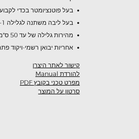
בעל פוטנציומטר בכדי לקבוע 
בעל ליבה משתנה לגלילה 3-1 אינץ
מהירות גלילה של עד 50 ס"מ / שנייה
אחריות יבואן רשמי-ויקוד פתר
קישור לאתר היצרן
להורדת Manual
מפרט טכני בקובץ PDF
סרטון על המוצר