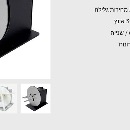
מהירות גלילה
ונות