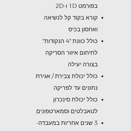
בפורמט 1D ו-2D
קורא בקוד קל לנשיאה
ואחסון בכיס
כולל כוונת "4 הנקודות"
לתיחום איזור הסריקה
בצורה יעילה
כולל יכולת צבירת / אגירת
נתונים עד לפריקה
כולל יכולת סינכרון
לטאבלטים וסמארטפונים
3 שנים אחריות במעבדה-