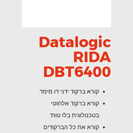
Datalogic
RIDA
DBT6400
קורא ברקוד ידני דו מימד
קורא ברקוד אלחוטי
בטכנולוגית בלו טות'
קורא את כל הברקודים