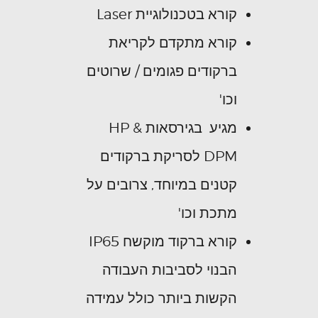
קורא בטכנולוגיית Laser
קורא מתקדם לקריאת
ברקודים פגומים / שרוטים
וכו'
מגיע בגירסאות HP &
DPM לסריקת ברקודים
קטנים במיוחד, צרובים על
מתכת וכו'
קורא ברקוד מוקשח IP65
הבנוי לסביבות העבודה
הקשות ביותר כולל עמידה