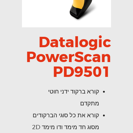
Datalogic
PowerScan
PD9501
קורא ברקוד ידני חוטי
מתקדם
קורא את כל סוגי הברקודים
מסוג חד מימד ודו מימד 2D