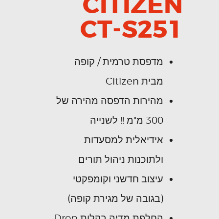
CITIZEN
CT-S251
מדפסת טרמית / קופה
מבית Citizen
מהירות הדפסה מהירה של
300 מ"מ !! לשנייה
אידיאלית למסעדות
ולתוכנות ניהול תורים
עיצוב חדשני וקומפקטי
(בגובה של מגירת קופה)
החלפת מדיה בקלות Drop