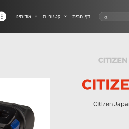
HELP CENTER
TRACK MY ORDER
דף הבית
קטגוריות
אודותינו
RETURN POLICY
CONTACTS
CITIZEN
CITIZ