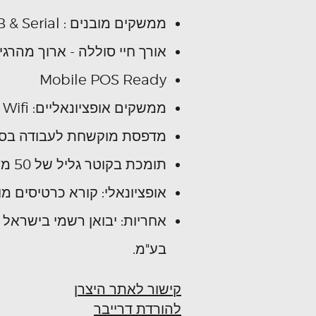
ממשקים מובנים : USB & Serial
אורך חיי סוללה - ארוך מהרגי
Mobile POS Ready
ממשקים אופציונאליים: Bluetooth & Wifi
מדפסת מוקשחת לעבודה בסב
תומכת בקוטר גליל של 50 מ"מ
אופציונאלי: קורא כרטיסים מו
אחריות: יבואן רשמי בישראל -
בע"מ.
קישור לאתר היצרן
להורדת דרייבר