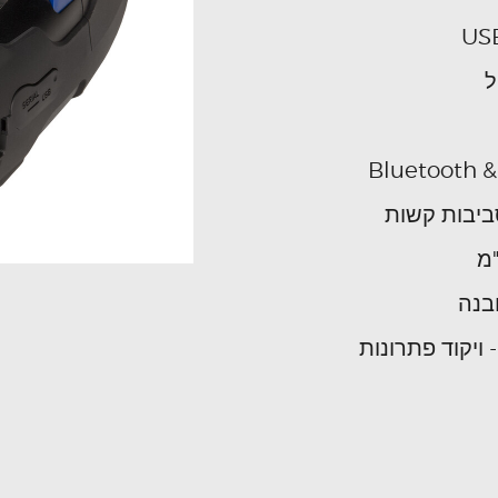
ל
יבות קשות
בנה
 ויקוד פתרונות