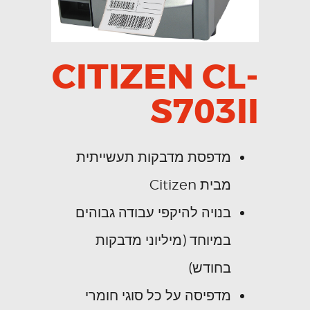
CITIZEN CL-
S703II
מדפסת מדבקות תעשייתית
מבית Citizen
בנויה להיקפי עבודה גבוהים
במיוחד (מיליוני מדבקות
בחודש)
מדפיסה על כל סוגי חומרי