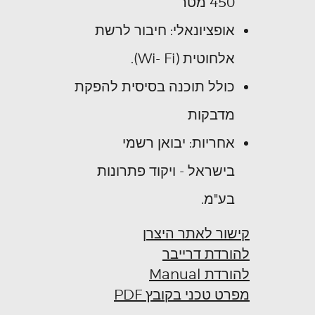
450 מטר
אופציונאלי: חיבור לרשת
אלחוטית (Wi- Fi).
כולל תוכנה בסיסית להפקת
מדבקות
אחריות: יבואן רשמי
בישראל - ויקוד פתרונות
בע"מ.
קישור לאתר היצרן
להורדת דרייבר
להורדת Manual
מפרט טכני בקובץ PDF