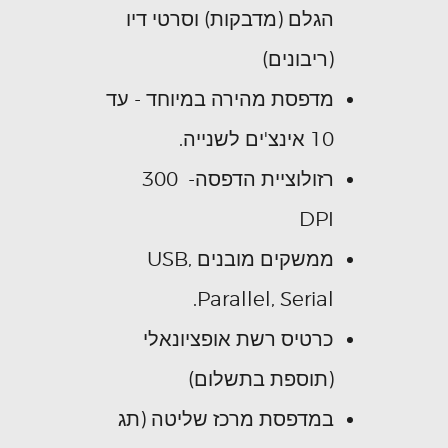
הגלם (מדבקות) וסרטי דיו
(ריבונים)
מדפסת מהירה במיוחד - עד
10 אינצ'ים לשנייה.
רזולוציית הדפסה- 300
DPI
ממשקים מובנים USB,
Parallel, Serial.
כרטיס רשת אופציונאלי
(תוספת בתשלום)
במדפסת מרכז שליטה (תג