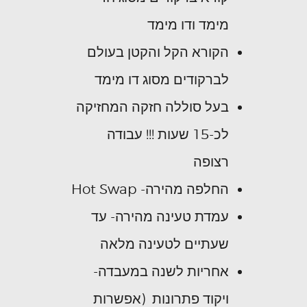
מימד ודו מימד
הקורא הקל והקטן בעולם
לברקודים מסוג דו מימד
בעל סוללה חזקה המחזיקה
לכ-15 שעות !!! עבודה
רצופה
החלפה מהירה- Hot Swap
עמדת טעינה מהירה- עד
שעתיים לטעינה מלאה
אחריות לשנה במעבדה-
ויקוד פתרונות (אפשרות