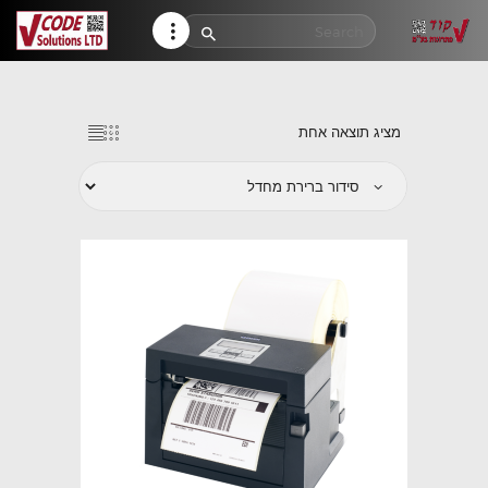
HELP CENTER
TRACK MY ORDER
RETURN POLICY
מציג תוצאה אחת
CONTACTS