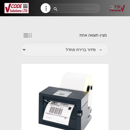
HELP CENTER
TRACK MY ORDER
RETURN POLICY
מציג תוצאה אחת
CONTACTS