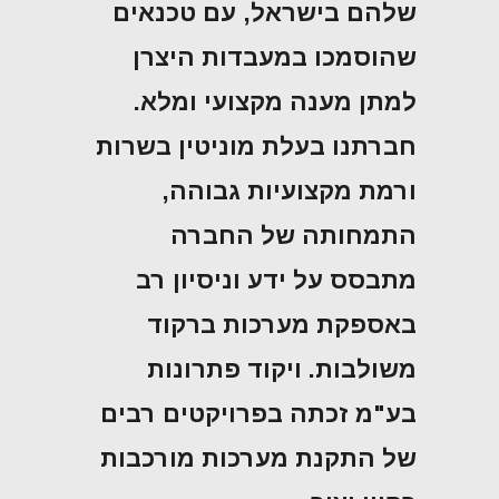
שלהם בישראל, עם טכנאים
שהוסמכו במעבדות היצרן
למתן מענה מקצועי ומלא.
חברתנו בעלת מוניטין בשרות
ורמת מקצועיות גבוהה,
התמחותה של החברה
מתבסס על ידע וניסיון רב
באספקת מערכות ברקוד
משולבות. ויקוד פתרונות
בע"מ זכתה בפרויקטים רבים
של התקנת מערכות מורכבות