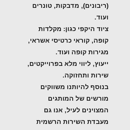
(ריבונים), מדבקות, טונרים
ועוד.
ציוד היקפי כגון: מקלדות
קופה, קוראי כרטיסי אשראי,
מגירות קופה ועוד.
ייעוץ, ליווי מלא בפרוייקטים,
שירות ותחזוקה.
בנוסף להיותנו משווקים
מורשים של המותגים
המצוינים לעיל, אנו גם
מעבדת השירות הרשמית