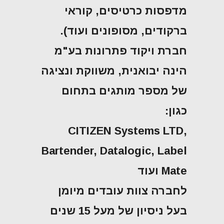
מדפסות כרטיסים, קוראי
ברקודים, מסופונים ועוד).
חברת ויקוד פתרונות בע"מ
הינה יבואנית, משווקת ונציגה
של מספר מותגים בתחום
כגון:
CITIZEN Systems LTD,
Bartender, Datalogic, Label
Mate ועוד
לחברה צוות עובדים מיומן
בעל ניסיון של מעל 15 שנים