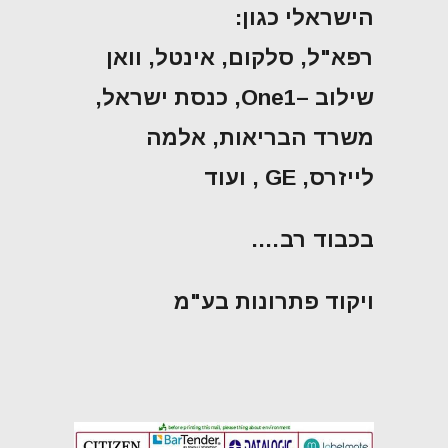
הישראלי כגון:
רפא"ל, סלקום, אינטל, וואן
שילוב –One1, כנסת ישראל,
משרד הבריאות, אלמה
לייזרס, GE , ועוד
בכבוד רב….
ויקוד פתרונות בע"מ