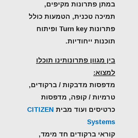
במתן פתרונות מקיפים,
תמיכה טכנית, הטמעות כולל
פתרונות Turn key ופיתוח
תוכנות ייחודיות.
בין מגוון פתרונותינו תוכלו
למצוא:
מדפסות מדבקות / ברקודים,
טרמיות / קופה, מדפסות
כרטיסים ועוד מבית
CITIZEN
Systems
קוראי ברקודים חד מימד,