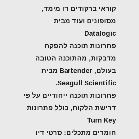
קוראי ברקודים דו מימד,
מסופונים ועוד מבית
Datalogic
פתרונות תוכנה להפקת
מדבקות, מהתוכנה הטובה
בעולם, Bartender מבית
Seagull Scientific.
פתרונות תוכנה ייחודיים על פי
דרישת הלקוח, כולל פתרונות
Turn Key
חומרים מתכלים: סרטי דיו