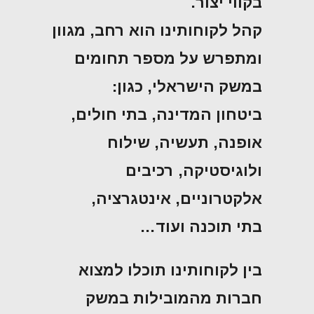
בקווי יצור.
קהל לקוחותינו הוא רחב, מגוון
ומתפרש על מספר תחומים
במשק הישראלי, כגון:
ביטחון המדינה, בתי חולים,
אופנה, תעשיה, שילוח
ולוגיסטיקה, רכיבים
אלקטרוניים, אינטגרציה,
בתי תוכנה ועוד…
בין לקוחותינו תוכלו למצוא
חברות מהמובילות במשק